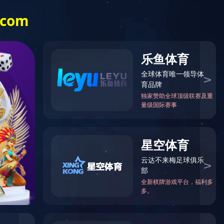
中文版
English
合作
视频展播
人力资源
联系我们