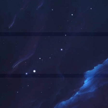
兰(中国)官网
>
产品中心
>
销售二公司
>
OTC类
酚那敏颗粒
小儿氨酚黄那敏颗粒
维