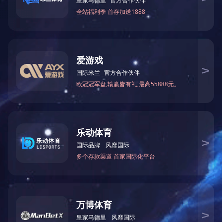
大容量注射剂软袋产品
小容量注射剂产品
销售二公司
二甲双胍类（降糖类）
OTC类
其他类
新特药公司
外贸部
新药推广
新闻中心
国药准字：H13023810
NEWS