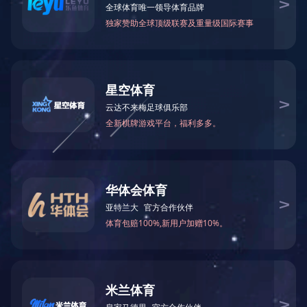
米兰体育-米兰(中国)官网
天成产品中心
PRODUCT
销售一公司
大容量注射剂玻瓶产品
大容量注射剂塑瓶产品