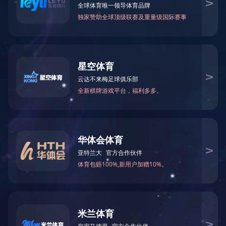
米兰体育-米兰(中国)官网
天成产品中心
PRODUCT
销售一公司
大容量注射剂玻瓶产品
大容量注射剂塑瓶产品