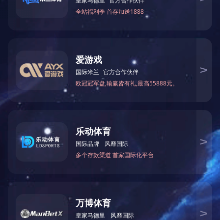
大容量注射剂软袋产品
小容量注射剂产品
销售二公司
二甲双胍类（降糖类）
OTC类
其他类
新特药公司
外贸部
新药推广
新闻中心
NEWS